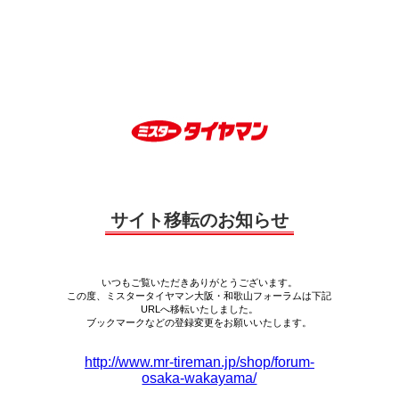
サイト移転のお知らせ
いつもご覧いただきありがとうございます。
この度、ミスタータイヤマン大阪・和歌山フォーラムは下記
URLへ移転いたしました。
ブックマークなどの登録変更をお願いいたします。
http://www.mr-tireman.jp/shop/forum-
osaka-wakayama/